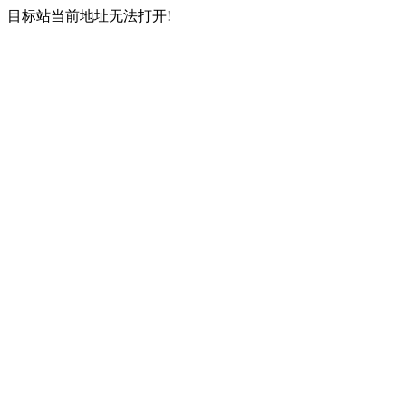
目标站当前地址无法打开!